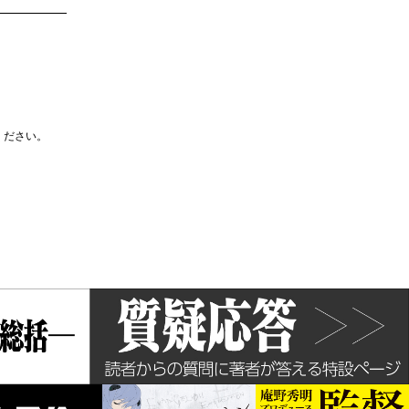
ください。