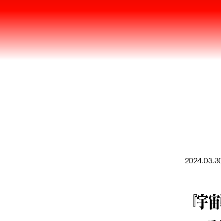
2024.03.3
『宇宙