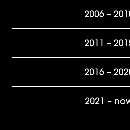
2006 – 201
2011 – 201
2016 – 202
2021 – no