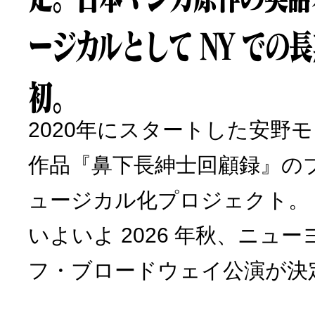
ージカルとして NY での
初。
2020年にスタートした安野
作品『鼻下長紳士回顧録』の
ュージカル化プロジェクト。
いよいよ 2026 年秋、ニュ
フ・ブロードウェイ公演が決