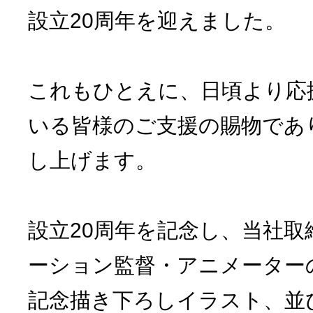
設立20周年を迎えました。
これもひとえに、日頃より応
いる皆様のご支援の賜物であ
し上げます。
設立20周年を記念し、当社
ーション監督・アニメーター
記念描き下ろしイラスト、並