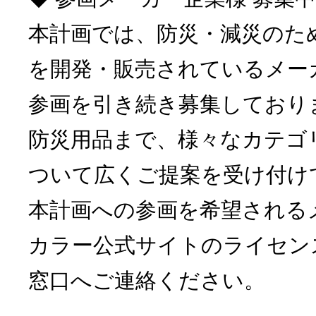
本計画では、防災・減災のた
を開発・販売されているメー
参画を引き続き募集しており
防災用品まで、様々なカテゴ
ついて広くご提案を受け付け
本計画への参画を希望される
カラー公式サイトのライセン
窓口へご連絡ください。