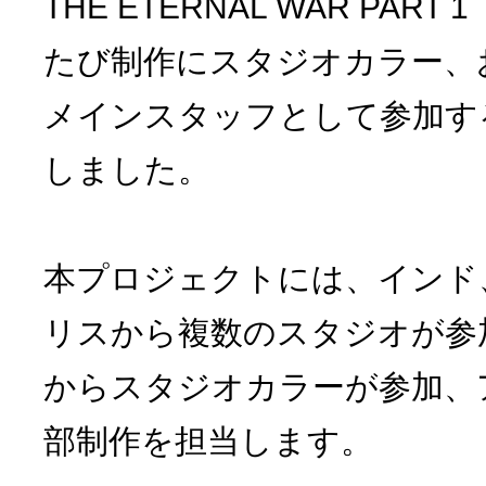
THE ETERNAL WAR PAR
たび制作にスタジオカラー、
メインスタッフとして参加す
しました。
本プロジェクトには、インド
リスから複数のスタジオが参
からスタジオカラーが参加、
部制作を担当します。