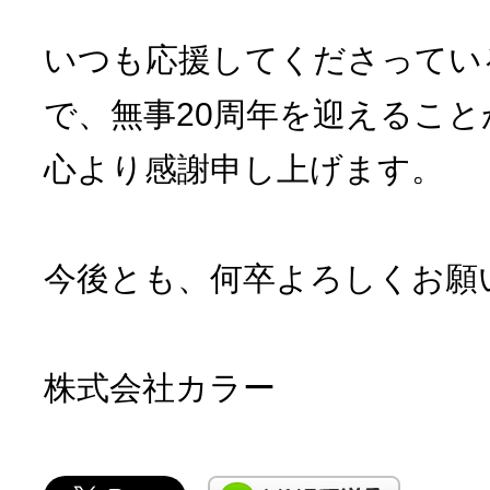
いつも応援してくださってい
で、無事20周年を迎えるこ
心より感謝申し上げます。
今後とも、何卒よろしくお願
株式会社カラー