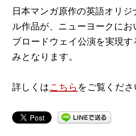
日本マンガ原作の英語オリジ
ル作品が、ニューヨークにお
ブロードウェイ公演を実現す
みとなります。
詳しくは
こちら
をご覧くださ