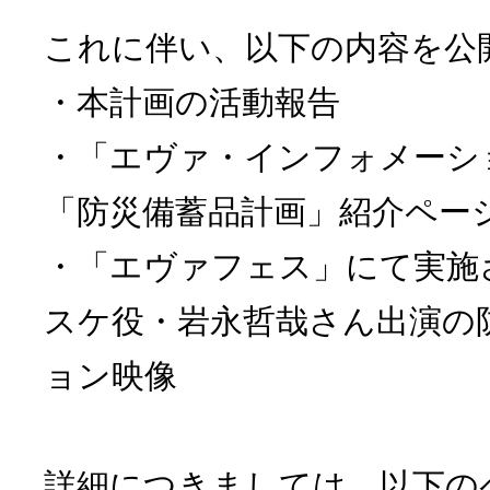
これに伴い、以下の内容を公
・本計画の活動報告
・「エヴァ・インフォメーシ
「防災備蓄品計画」紹介ペー
・「エヴァフェス」にて実施
スケ役・岩永哲哉さん出演の
ョン映像
詳細につきましては、以下の