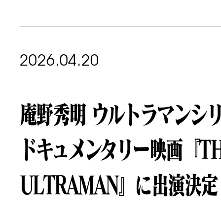
2026.04.20
庵野秀明 ウルトラマンシリ
ドキュメンタリー映画『THE 
ULTRAMAN』に出演決定