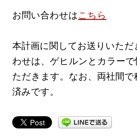
お問い合わせは
こちら
本計画に関してお送りいただ
わせは、ゲヒルンとカラーで
ただきます。なお、両社間で
済みです。