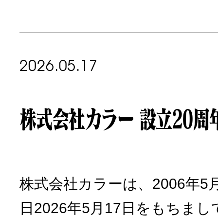
2026.05.17
株式会社カラー 設立20周
株式会社カラーは、2006年5
日2026年5月17日をもちまし