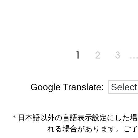
1
2
3
Google Translate:
＊日本語以外の言語表示設定にした
れる場合があります。ご