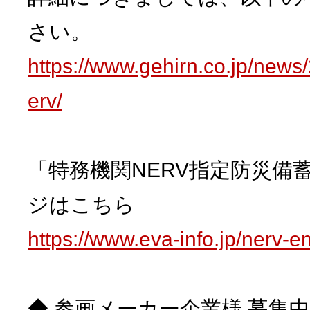
さい。
https://www.gehirn.co.jp/news
erv/
「特務機関NERV指定防災備
ジはこちら
https://www.eva-info.jp/nerv-
◆ 参画メーカー企業様 募集中