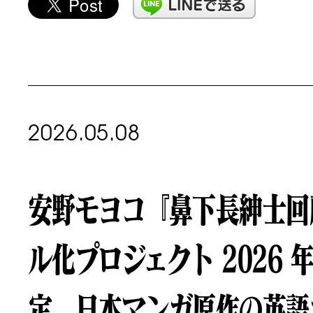
2026.05.08
安野モヨコ『鼻下長紳士回
ル化プロジェクト 2026 年
定。日本マンガ原作の英語