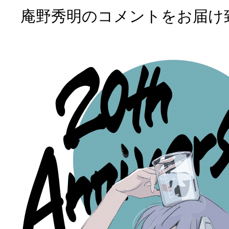
庵野秀明のコメントをお届け