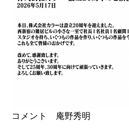
コメント 庵野秀明