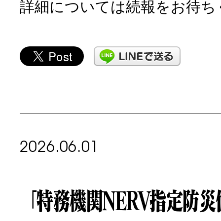
詳細については続報をお待ち
2026.06.01
「特務機関NERV指定防