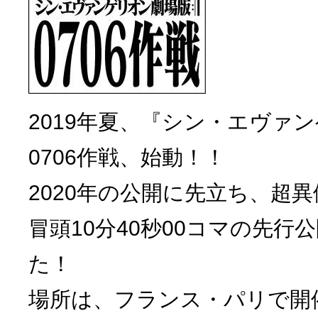
2019年夏、『シン・エヴァ
0706作戦、始動！！
2020年の公開に先立ち、超
冒頭10分40秒00コマの先行
た！
場所は、フランス・パリで開催