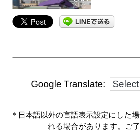
Google Translate:
＊日本語以外の言語表示設定にした
れる場合があります。ご