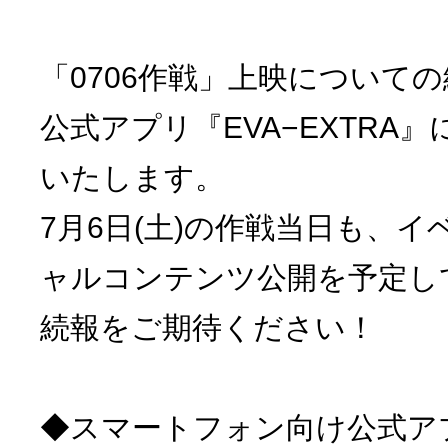
「0706作戦」上映について
公式アプリ『EVA−EXTRA
いたします。
7月6日(土)の作戦当日も、
ャルコンテンツ公開を予定し
続報をご期待ください！
◆スマートフォン向け公式ア