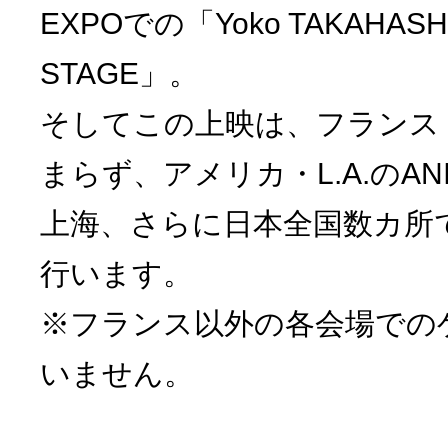
EXPOでの「Yoko TAKAHASH
STAGE」。
そしてこの上映は、フランス
まらず、アメリカ・L.A.のANI
上海、さらに日本全国数カ所
行います。
※フランス以外の各会場での
いません。