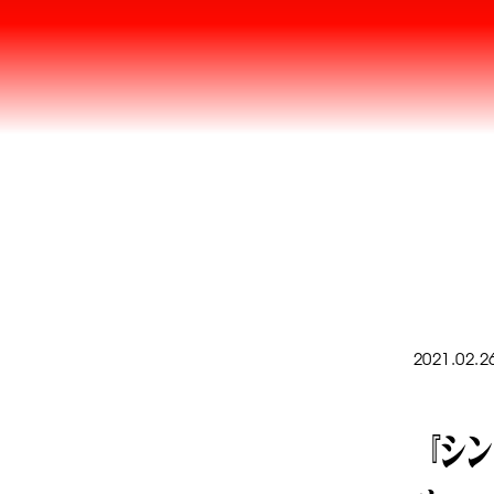
2021.02.2
『シン