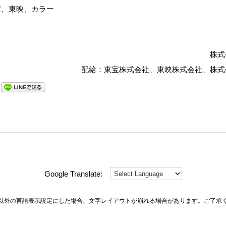
宝、東映、カラー
株式
配給：東宝株式会社、東映株式会社、株式
Google Translate:
以外の言語表示設定にした場合、文字レイアウトが崩れる場合があります。ご了承