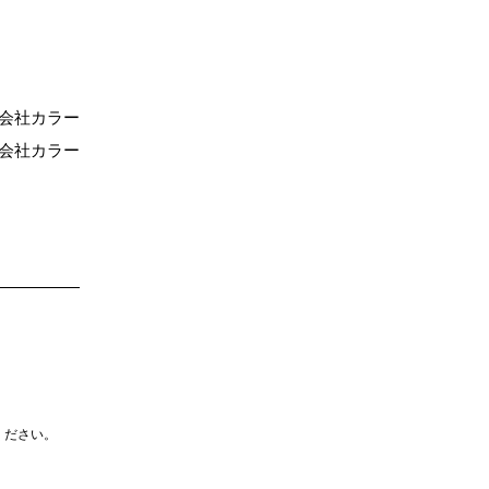
会社カラー
会社カラー
ください。