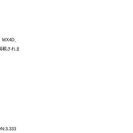
MX4D、
掲載されま
3.333