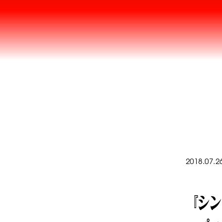
2018.07.2
『シン