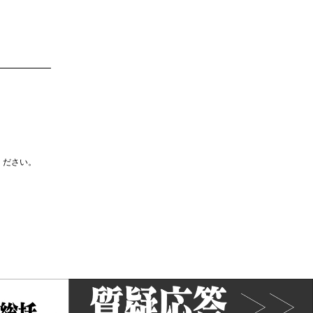
ください。